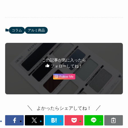
コラム
アルミ商品
この記事が気に入ったら
フォローしてね！
Follow Me
よかったらシェアしてね！