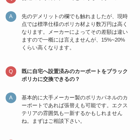
先のデメリットの欄でも触れましたが、現時
点では標準仕様のポリカ材より数万円は高く
なります。メーカーによってその差額は違い
ますので一概には言えませんが、15%~20%
くらい高くなります。
既に自宅へ設置済みのカーポートをブラック
ポリカに交換できるの？
基本的に大手メーカー製のポリカパネルのカ
ーポートであれば張替えも可能です。エクス
テリアの雰囲気も一新するかもしれません
ね。まずはご相談下さい。