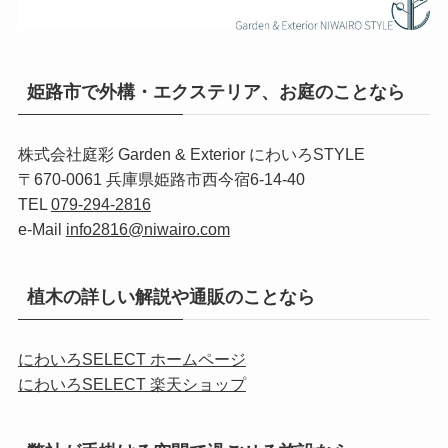
姫路市で外構・エクステリア、お庭のことなら
株式会社庭彩 Garden & Exterior にわいろSTYLE
〒670-0061 兵庫県姫路市西今宿6-14-40
TEL
079-294-2816
e-Mail
info2816@niwairo.com
植木の詳しい解説や通販のことなら
にわいろSELECT ホームページ
にわいろSELECT 楽天ショップ