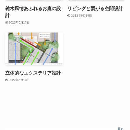
雑木風情あふれるお庭の設
リビングと繋がる空間設計
計
2022年6月24日
2022年6月27日
立体的なエクステリア設計
2022年6月13日