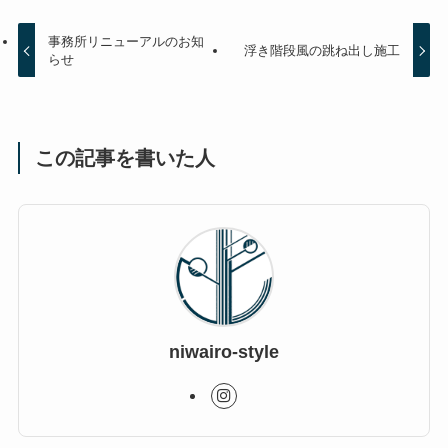
事務所リニューアルのお知
浮き階段風の跳ね出し施工
らせ
この記事を書いた人
niwairo-style