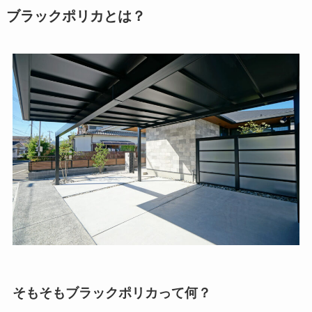
ブラックポリカとは？
そもそもブラックポリカって何？