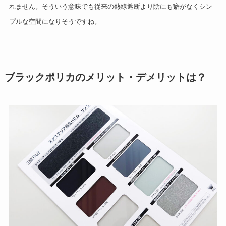
れません。そういう意味でも従来の熱線遮断より陰にも癖がなくシン
プルな空間になりそうですね。
ブラックポリカのメリット・デメリットは？