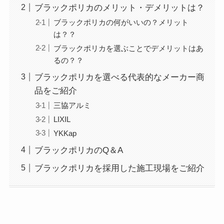
ブラックポリカのメリット・デメリットは？
ブラックポリカの何がいいの？メリット
は？？
ブラックポリカを選ぶことでデメリットはあ
るの？？
ブラックポリカを選べる代表的なメーカー商
品をご紹介
三協アルミ
LIXIL
YKKap
ブラックポリカのQ＆A
ブラックポリカを採用した施工現場をご紹介