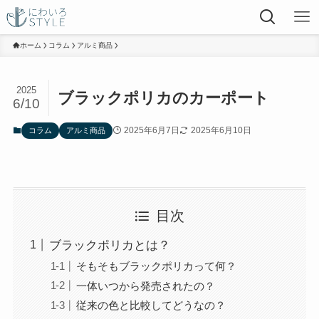
ホーム
コラム
アルミ商品
2025
ブラックポリカのカーポート
6/10
2025年6月7日
2025年6月10日
コラム
アルミ商品
目次
ブラックポリカとは？
そもそもブラックポリカって何？
一体いつから発売されたの？
従来の色と比較してどうなの？