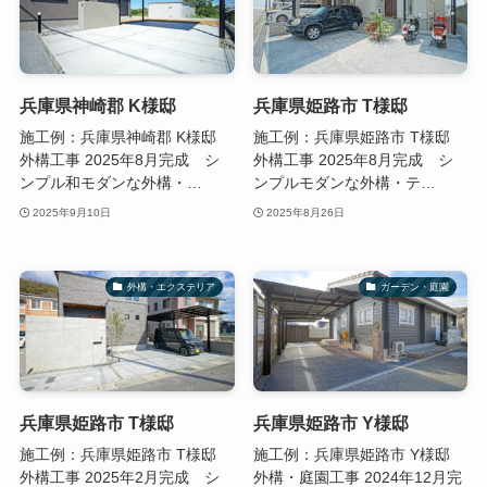
兵庫県神崎郡 K様邸
兵庫県姫路市 T様邸
施工例：兵庫県神崎郡 K様邸
施工例：兵庫県姫路市 T様邸
外構工事 2025年8月完成 シ
外構工事 2025年8月完成 シ
ンプル和モダンな外構・…
ンプルモダンな外構・テ…
2025年9月10日
2025年8月26日
外構・エクステリア
ガーデン・庭園
兵庫県姫路市 T様邸
兵庫県姫路市 Y様邸
施工例：兵庫県姫路市 T様邸
施工例：兵庫県姫路市 Y様邸
外構工事 2025年2月完成 シ
外構・庭園工事 2024年12月完