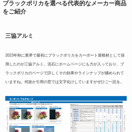
ブラックポリカを選べる代表的なメーカー商品
をご紹介
三協アルミ
2023年秋に業界で最初にブラックポリカをカーポート屋根材として採
用したのが三協アルミ。流石にホームページにも力が入っており、ブ
ラックポリカのページで詳しくその効果やラインナップが纏められて
いますね。何故か引用の窓では文字化けしていますがぜひご一読を。