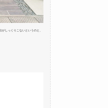
柱がしっくりこないというのと、