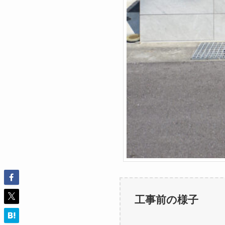
工事前の様子