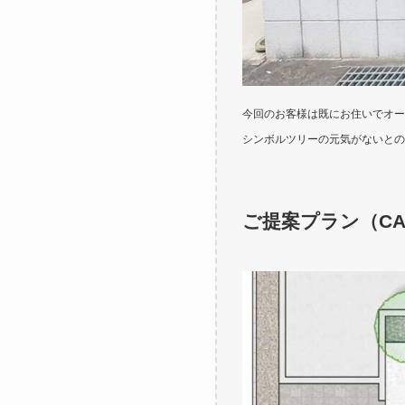
今回のお客様は既にお住いでオー
シンボルツリーの元気がないとの
ご提案プラン（CA