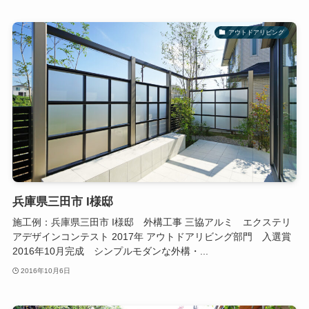
アウトドアリビング
兵庫県三田市 I様邸
施工例：兵庫県三田市 I様邸 外構工事 三協アルミ エクステリ
アデザインコンテスト 2017年 アウトドアリビング部門 入選賞
2016年10月完成 シンプルモダンな外構・...
2016年10月6日