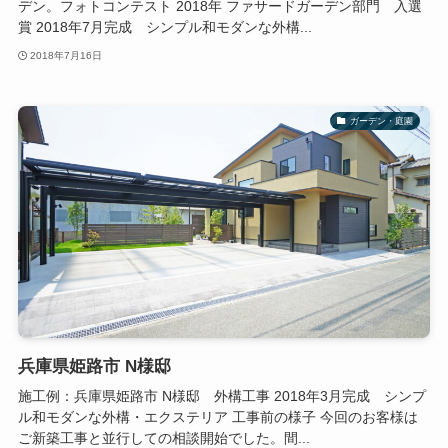
デン。フォトコンテスト 2018年 ファサードガーデン部門 入選
賞 2018年7月完成 シンプル和モダンな外構...
2018年7月16日
ガーデン・庭園
兵庫県姫路市 N様邸
施工例：兵庫県姫路市 N様邸 外構工事 2018年3月完成 シンプ
ル和モダンな外構・エクステリア 工事前の様子 今回のお客様は
ご新築工事と並行しての相談開始でした。間...