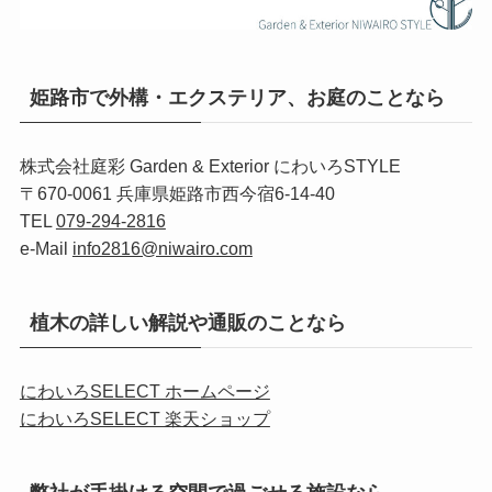
姫路市で外構・エクステリア、お庭のことなら
株式会社庭彩 Garden & Exterior にわいろSTYLE
〒670-0061 兵庫県姫路市西今宿6-14-40
TEL
079-294-2816
e-Mail
info2816@niwairo.com
植木の詳しい解説や通販のことなら
にわいろSELECT ホームページ
にわいろSELECT 楽天ショップ