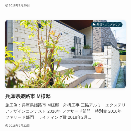
2018年3月20日
外構・エクステリア
兵庫県姫路市 M様邸
施工例：兵庫県姫路市 M様邸 外構工事 三協アルミ エクステリ
アデザインコンテスト 2018年 ファサード部門 特別賞 2018年
ファサード部門 ライティング賞 2018年2月...
2018年2月22日