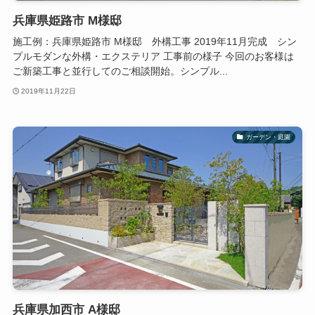
兵庫県姫路市 M様邸
施工例：兵庫県姫路市 M様邸 外構工事 2019年11月完成 シン
プルモダンな外構・エクステリア 工事前の様子 今回のお客様は
ご新築工事と並行してのご相談開始。シンプル...
2019年11月22日
ガーデン・庭園
兵庫県加西市 A様邸