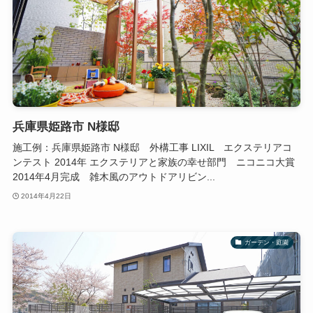
兵庫県姫路市 N様邸
施工例：兵庫県姫路市 N様邸 外構工事 LIXIL エクステリアコ
ンテスト 2014年 エクステリアと家族の幸せ部門 ニコニコ大賞
2014年4月完成 雑木風のアウトドアリビン...
2014年4月22日
ガーデン・庭園