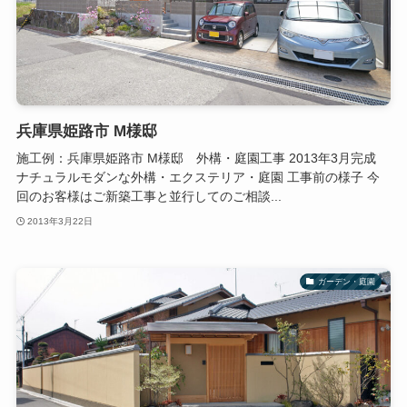
兵庫県姫路市 M様邸
施工例：兵庫県姫路市 M様邸 外構・庭園工事 2013年3月完成
ナチュラルモダンな外構・エクステリア・庭園 工事前の様子 今
回のお客様はご新築工事と並行してのご相談...
2013年3月22日
ガーデン・庭園